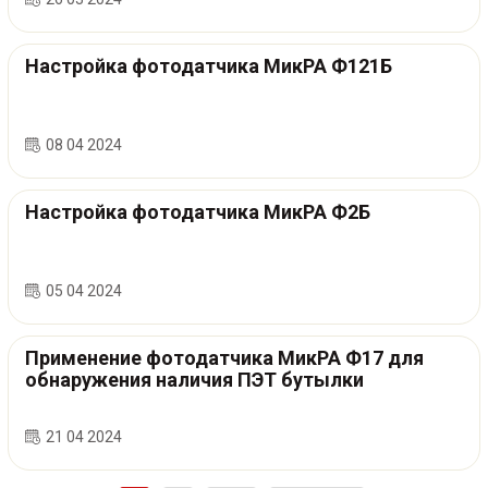
Настройка фотодатчика МикРА Ф121Б
08 04 2024
Настройка фотодатчика МикРА Ф2Б
05 04 2024
Применение фотодатчика МикРА Ф17 для
обнаружения наличия ПЭТ бутылки
21 04 2024