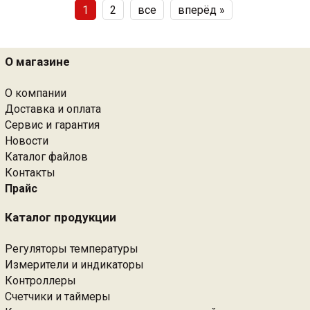
1
2
все
вперёд »
О магазине
О компании
Доставка и оплата
Сервис и гарантия
Новости
Каталог файлов
Контакты
Прайс
Каталог продукции
Регуляторы температуры
Измерители и индикаторы
Контроллеры
Счетчики и таймеры