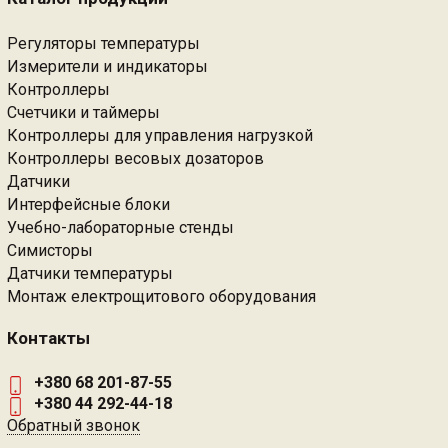
Регуляторы температуры
Измерители и индикаторы
Контроллеры
Счетчики и таймеры
Контроллеры для управления нагрузкой
Контроллеры весовых дозаторов
Датчики
Интерфейсные блоки
Учебно-лабораторные стенды
Симисторы
Датчики температуры
Монтаж електрощитового оборудования
Контакты
+380 68 201-87-55
+380 44 292-44-18
Обратный звонок