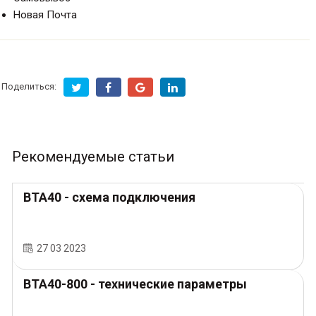
Новая Почта
Поделиться:
Рекомендуемые статьи
BTA40 - схема подключения
27 03 2023
ВТА40-800 - технические параметры