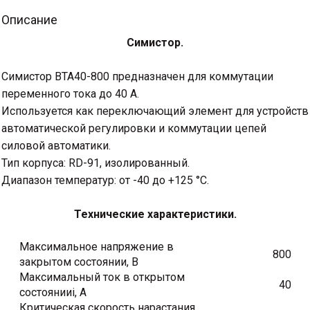
Описание
Симистор.
Симистор BTA40-800 предназначен для коммутации
переменного тока до 40 А.
Используется как переключающий элемент для устройств
автоматической регулировки и коммутации цепей
силовой автоматики.
Тип корпуса: RD-91, изолированный.
Диапазон температур: от -40 до +125 °C.
Технические характеристики.
Максимальное напряжение в
800
закрытом состоянии, В
Максимальный ток в открытом
40
состоянииі, А
Критическая скорость нарастания