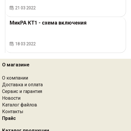
21 03 2022
МикРА КТ1 - схема включения
18 03 2022
О магазине
О компании
Доставка и оплата
Сервис и гарантия
Новости
Каталог файлов
Контакты
Прайс
Каталог продукции